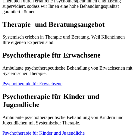
Therapien durch erfahrene Psychotherapeut:innen engmaschig
supervidiert, sodass wir Ihnen eine hohe Behandlungsqualität
garantiert können.
Therapie- und Beratungsangebot
Systemisch erleben in Therapie und Beratung. Weil Klient:innen
Ihre eigenen Experten sind.
Psychotherapie für Erwachsene
Ambulante psychotherapeutische Behandlung von Erwachsenen mit
Systemischer Therapie.
Psychotherapie für Erwachsene
Psychotherapie für Kinder und
Jugendliche
Ambulante psychotherapeutische Behandlung von Kindern und
Jugendlichen mit Systemischer Therapie.
Psychotherapie für Kinder und Jugendliche