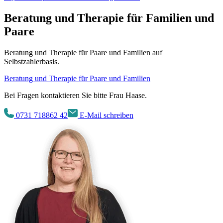
Beratung und Therapie für Familien und
Paare
Beratung und Therapie für Paare und Familien auf
Selbstzahlerbasis.
Beratung und Therapie für Paare und Familien
Bei Fragen kontaktieren Sie bitte
Frau Haase.
0731 718862 42
E-Mail schreiben