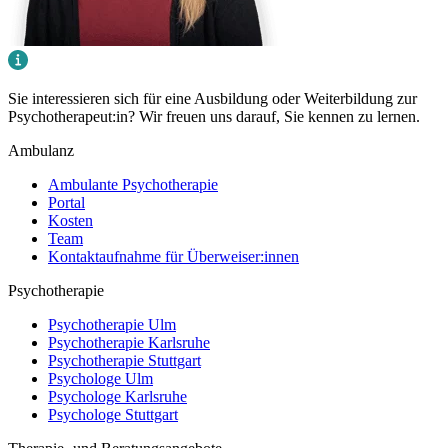
Sie interessieren sich für eine Ausbildung oder Weiterbildung zur
Psychotherapeut:in? Wir freuen uns darauf, Sie kennen zu lernen.
Ambulanz
Ambulante Psychotherapie
Portal
Kosten
Team
Kontaktaufnahme für Überweiser:innen
Psychotherapie
Psychotherapie Ulm
Psychotherapie Karlsruhe
Psychotherapie Stuttgart
Psychologe Ulm
Psychologe Karlsruhe
Psychologe Stuttgart