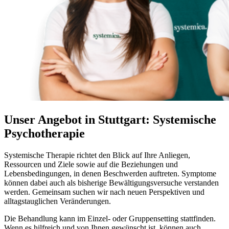
Unser Angebot in Stuttgart: Systemische
Psychotherapie
Systemische Therapie richtet den Blick auf Ihre Anliegen,
Ressourcen und Ziele sowie auf die Beziehungen und
Lebensbedingungen, in denen Beschwerden auftreten. Symptome
können dabei auch als bisherige Bewältigungsversuche verstanden
werden. Gemeinsam suchen wir nach neuen Perspektiven und
alltagstauglichen Veränderungen.
Die Behandlung kann im Einzel- oder Gruppensetting stattfinden.
Wenn es hilfreich und von Ihnen gewünscht ist, können auch