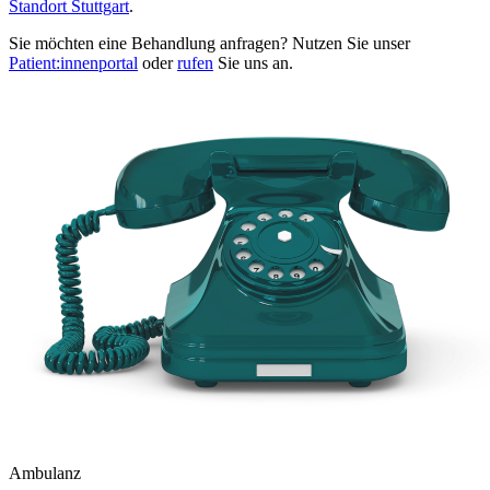
Standort Stuttgart
.
Sie möchten eine Behandlung anfragen? Nutzen Sie unser
Patient:innenportal
oder
rufen
Sie uns an.
Ambulanz