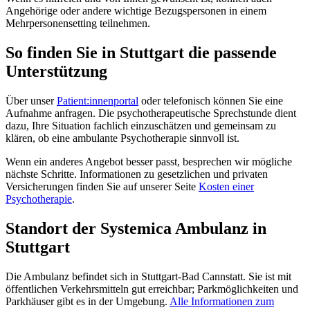
Angehörige oder andere wichtige Bezugspersonen in einem
Mehrpersonensetting teilnehmen.
So finden Sie in Stuttgart die passende
Unterstützung
Über unser
Patient:innenportal
oder telefonisch können Sie eine
Aufnahme anfragen. Die psychotherapeutische Sprechstunde dient
dazu, Ihre Situation fachlich einzuschätzen und gemeinsam zu
klären, ob eine ambulante Psychotherapie sinnvoll ist.
Wenn ein anderes Angebot besser passt, besprechen wir mögliche
nächste Schritte. Informationen zu gesetzlichen und privaten
Versicherungen finden Sie auf unserer Seite
Kosten einer
Psychotherapie
.
Standort der Systemica Ambulanz in
Stuttgart
Die Ambulanz befindet sich in Stuttgart-Bad Cannstatt. Sie ist mit
öffentlichen Verkehrsmitteln gut erreichbar; Parkmöglichkeiten und
Parkhäuser gibt es in der Umgebung.
Alle Informationen zum