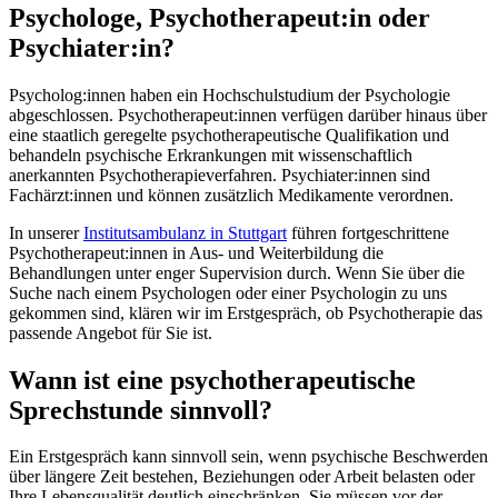
Psychologe, Psychotherapeut:in oder
Psychiater:in?
Psycholog:innen haben ein Hochschulstudium der Psychologie
abgeschlossen. Psychotherapeut:innen verfügen darüber hinaus über
eine staatlich geregelte psychotherapeutische Qualifikation und
behandeln psychische Erkrankungen mit wissenschaftlich
anerkannten Psychotherapieverfahren. Psychiater:innen sind
Fachärzt:innen und können zusätzlich Medikamente verordnen.
In unserer
Institutsambulanz in Stuttgart
führen fortgeschrittene
Psychotherapeut:innen in Aus- und Weiterbildung die
Behandlungen unter enger Supervision durch. Wenn Sie über die
Suche nach einem Psychologen oder einer Psychologin zu uns
gekommen sind, klären wir im Erstgespräch, ob Psychotherapie das
passende Angebot für Sie ist.
Wann ist eine psychotherapeutische
Sprechstunde sinnvoll?
Ein Erstgespräch kann sinnvoll sein, wenn psychische Beschwerden
über längere Zeit bestehen, Beziehungen oder Arbeit belasten oder
Ihre Lebensqualität deutlich einschränken. Sie müssen vor der