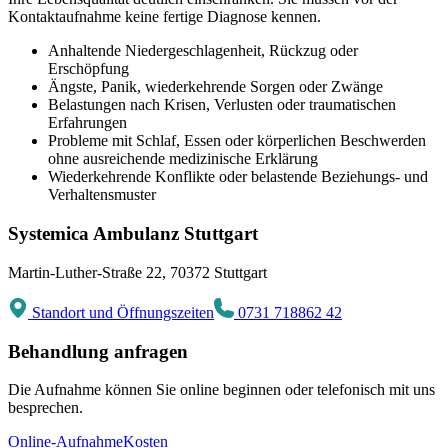
Kontaktaufnahme keine fertige Diagnose kennen.
Anhaltende Niedergeschlagenheit, Rückzug oder
Erschöpfung
Ängste, Panik, wiederkehrende Sorgen oder Zwänge
Belastungen nach Krisen, Verlusten oder traumatischen
Erfahrungen
Probleme mit Schlaf, Essen oder körperlichen Beschwerden
ohne ausreichende medizinische Erklärung
Wiederkehrende Konflikte oder belastende Beziehungs- und
Verhaltensmuster
Systemica Ambulanz Stuttgart
Martin-Luther-Straße 22, 70372 Stuttgart
Standort und Öffnungszeiten
0731 718862 42
Behandlung anfragen
Die Aufnahme können Sie online beginnen oder telefonisch mit uns
besprechen.
Online-Aufnahme
Kosten