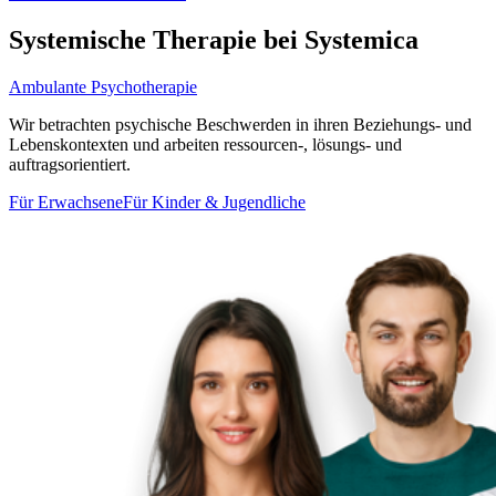
Systemische Therapie bei Systemica
Ambulante Psychotherapie
Wir betrachten psychische Beschwerden in ihren Beziehungs- und
Lebenskontexten und arbeiten ressourcen-, lösungs- und
auftragsorientiert.
Für Erwachsene
Für Kinder & Jugendliche