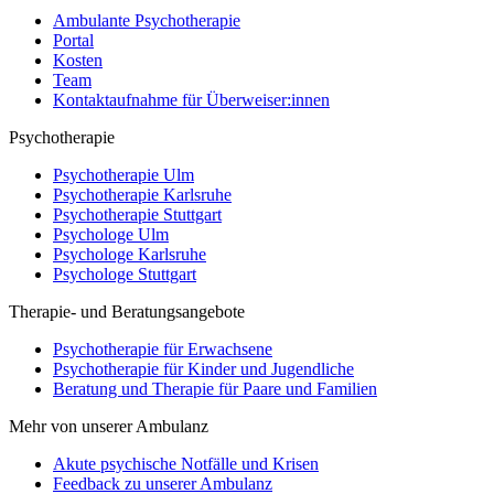
Ambulante Psychotherapie
Portal
Kosten
Team
Kontaktaufnahme für Überweiser:innen
Psychotherapie
Psychotherapie Ulm
Psychotherapie Karlsruhe
Psychotherapie Stuttgart
Psychologe Ulm
Psychologe Karlsruhe
Psychologe Stuttgart
Therapie- und Beratungsangebote
Psychotherapie für Erwachsene
Psychotherapie für Kinder und Jugendliche
Beratung und Therapie für Paare und Familien
Mehr von unserer Ambulanz
Akute psychische Notfälle und Krisen
Feedback zu unserer Ambulanz