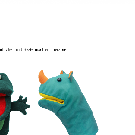
lichen mit Systemischer Therapie.