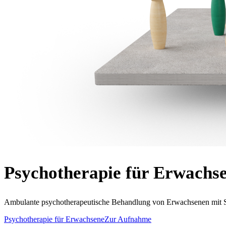
Psychotherapie für Erwachs
Ambulante psychotherapeutische Behandlung von Erwachsenen mit S
Psychotherapie für Erwachsene
Zur Aufnahme