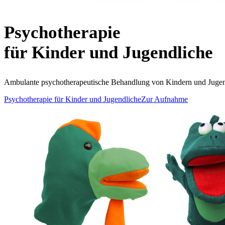
Psychotherapie
für Kinder und Jugendliche
Ambulante psychotherapeutische Behandlung von Kindern und Jugend
Psychotherapie für Kinder und Jugendliche
Zur Aufnahme