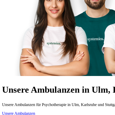
Unsere Ambulanzen in Ulm, 
Unsere Ambulanzen für Psychotherapie in Ulm, Karlsruhe und Stuttga
Unsere Ambulanzen