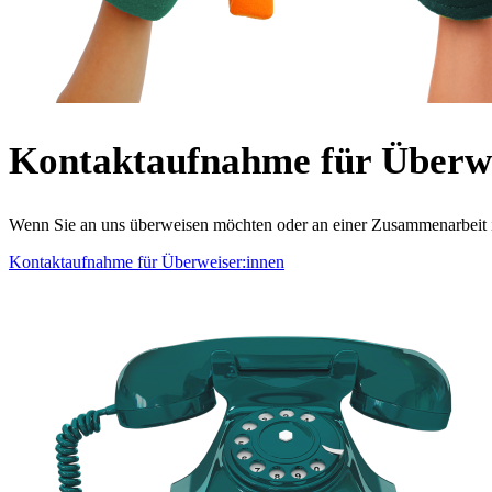
Kontaktaufnahme für Überwe
Wenn Sie an uns überweisen möchten oder an einer Zusammenarbeit in
Kontaktaufnahme für Überweiser:innen