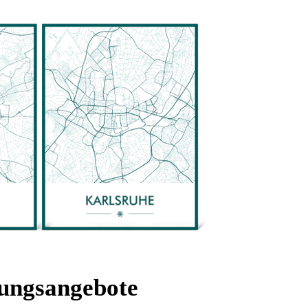
tungsangebote