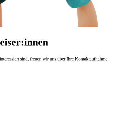
iser:innen
teressiert sind, freuen wir uns über Ihre Kontaktaufnahme