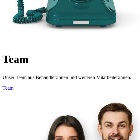
Team
Unser Team aus Behandler:innen und weiteren Mitarbeiter:innen.
Team