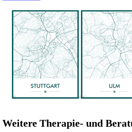
Weitere Therapie- und Bera