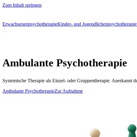
Zum Inhalt springen
Erwachsenenpsychotherapie
Kinder- und Jugendlichenpsychotherapie
Ambulante Psychotherapie
Systemische Therapie als Einzel- oder Gruppentherapie. Anerkannt du
Ambulante Psychotherapie
Zur Aufnahme